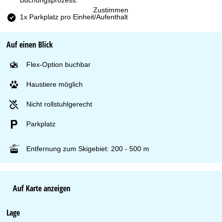
Zustimmen
1x Parkplatz pro Einheit/Aufenthalt
Auf einen Blick
Flex-Option buchbar
Haustiere möglich
Nicht rollstuhlgerecht
Parkplatz
Entfernung zum Skigebiet: 200 - 500 m
Auf Karte anzeigen
Lage