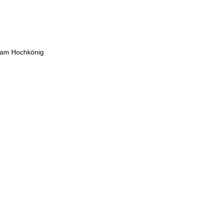
am Hochkönig