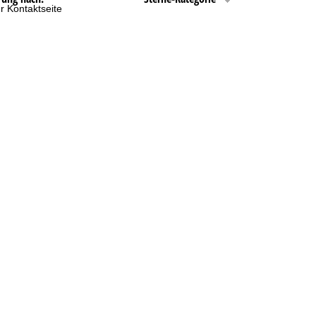
r Kontaktseite