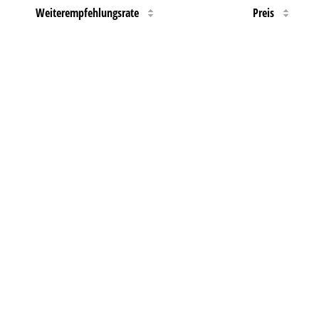
Weiterempfehlungsrate
Preis