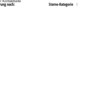
r Kontaktseite
rung nach:
Sterne-Kategorie